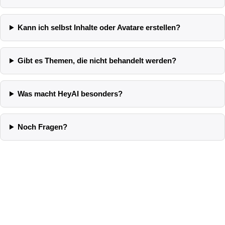
Kann ich selbst Inhalte oder Avatare erstellen?
Gibt es Themen, die nicht behandelt werden?
Was macht HeyAI besonders?
Noch Fragen?