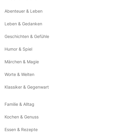
Abenteuer & Leben
Leben & Gedanken
Geschichten & Gefühle
Humor & Spiel
Märchen & Magie
Worte & Welten
Klassiker & Gegenwart
Familie & Alltag
Kochen & Genuss
Essen & Rezepte