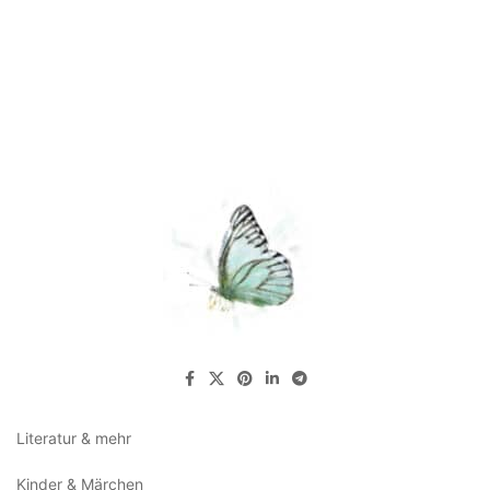
Literatur & mehr
Kinder & Märchen