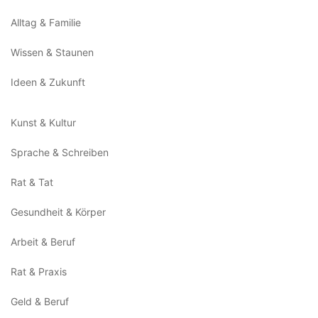
Alltag & Familie
Wissen & Staunen
Ideen & Zukunft
Kunst & Kultur
Sprache & Schreiben
Rat & Tat
Gesundheit & Körper
Arbeit & Beruf
Rat & Praxis
Geld & Beruf