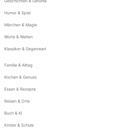
Geschichten & Gefühle
Humor & Spiel
Märchen & Magie
Worte & Welten
Klassiker & Gegenwart
Familie & Alltag
Kochen & Genuss
Essen & Rezepte
Reisen & Orte
Buch & KI
Kinder & Schule