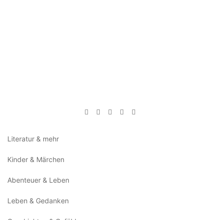
Literatur & mehr
Kinder & Märchen
Abenteuer & Leben
Leben & Gedanken