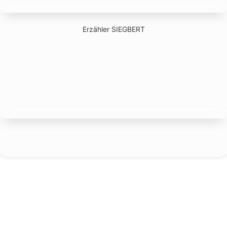
Erzähler SIEGBERT