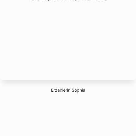
Erzählerin Sophia