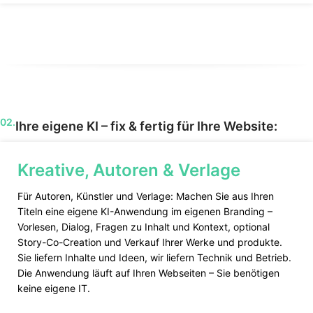
02.
Ihre eigene KI – fix & fertig für Ihre Website:
Kreative, Autoren & Verlage
Für Autoren, Künstler und Verlage: Machen Sie aus Ihren
Titeln eine eigene KI-Anwendung im eigenen Branding –
Vorlesen, Dialog, Fragen zu Inhalt und Kontext, optional
Story-Co-Creation und Verkauf Ihrer Werke und produkte.
Sie liefern Inhalte und Ideen, wir liefern Technik und Betrieb.
Die Anwendung läuft auf Ihren Webseiten – Sie benötigen
keine eigene IT.