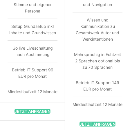
Stimme und eigener
und Navigation
Persona
Wissen und
Setup Grundsetup inkl
Kommunikation zu
Inhalte und Grundwissen
Gesamtwerk Autor und
Werkintentionen
Go live Liveschaltung
nach Abstimmung
Mehrsprachig in Echtzeit
2 Sprachen optional bis
zu 70 Sprachen
Betrieb IT Support 99
EUR pro Monat
Betrieb IT Support 149
EUR pro Monat
Mindestlaufzeit 12 Monate
Mindestlaufzeit 12 Monate
JETZT ANFRAGEN
JETZT ANFRAGEN