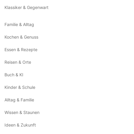
Klassiker & Gegenwart
Familie & Alltag
Kochen & Genuss
Essen & Rezepte
Reisen & Orte
Buch & KI
Kinder & Schule
Alltag & Familie
Wissen & Staunen
Ideen & Zukunft