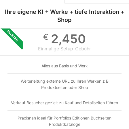
Ihre eigene KI + Werke + tiefe Interaktion +
Shop
MASTER
2,450
€
Einmalige Setup-Gebühr
Alles aus Basis und Werk
Weiterleitung externe URL zu Ihren Werken z B
Produktseiten oder Shop
Verkauf Besucher gezielt zu Kauf und Detailseiten führen
Praxisnah ideal für Portfolios Editionen Buchseiten
Produktkataloge