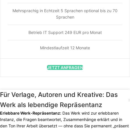
Mehrsprachig in Echtzeit 5 Sprachen optional bis zu 70
Sprachen
Betrieb IT Support 249 EUR pro Monat
Mindestlaufzeit 12 Monate
JETZT ANFRAGEN
Für Verlage, Autoren und Kreative: Das
Werk als lebendige Repräsentanz
Erlebbare Werk-Repräsentanz:
Das Werk wird zur erlebbaren
Instanz, die Fragen beantwortet, Zusammenhänge erklärt und in
den Ton Ihrer Arbeit übersetzt — ohne dass Sie permanent „präsent