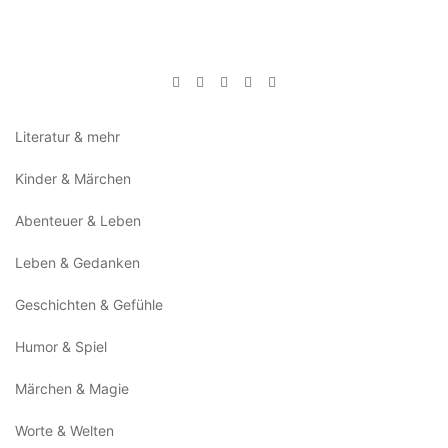
Literatur & mehr
Kinder & Märchen
Abenteuer & Leben
Leben & Gedanken
Geschichten & Gefühle
Humor & Spiel
Märchen & Magie
Worte & Welten