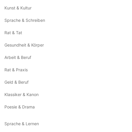
Kunst & Kultur
Sprache & Schreiben
Rat & Tat
Gesundheit & Körper
Arbeit & Beruf
Rat & Praxis
Geld & Beruf
Klassiker & Kanon
Poesie & Drama
Sprache & Lernen