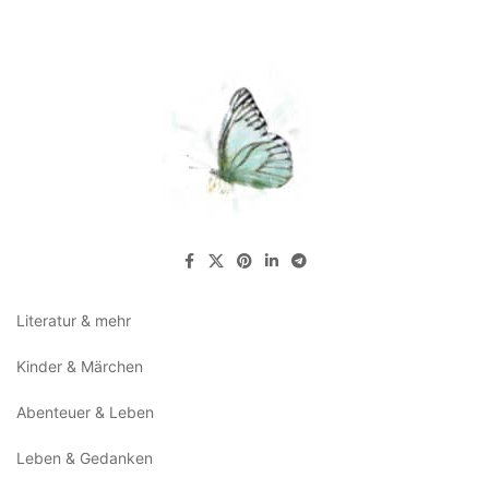
Literatur & mehr
Kinder & Märchen
Abenteuer & Leben
Leben & Gedanken