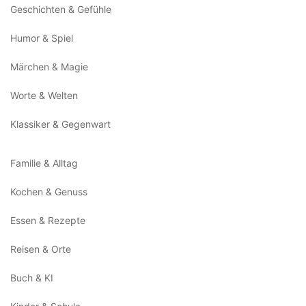
Geschichten & Gefühle
Humor & Spiel
Märchen & Magie
Worte & Welten
Klassiker & Gegenwart
Familie & Alltag
Kochen & Genuss
Essen & Rezepte
Reisen & Orte
Buch & KI