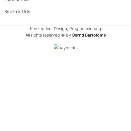
Reisen & Orte
Konzeption, Design, Programmierung
All rights reserved ©
by
Bernd Bartolome