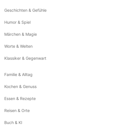
Geschichten & Gefühle
Humor & Spiel
Märchen & Magie
Worte & Welten
Klassiker & Gegenwart
Familie & Alltag
Kochen & Genuss
Essen & Rezepte
Reisen & Orte
Buch & KI