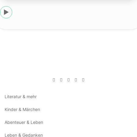
▶
Literatur & mehr
Kinder & Märchen
Abenteuer & Leben
Leben & Gedanken