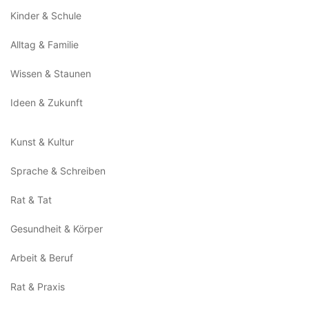
Kinder & Schule
Alltag & Familie
Wissen & Staunen
Ideen & Zukunft
Kunst & Kultur
Sprache & Schreiben
Rat & Tat
Gesundheit & Körper
Arbeit & Beruf
Rat & Praxis