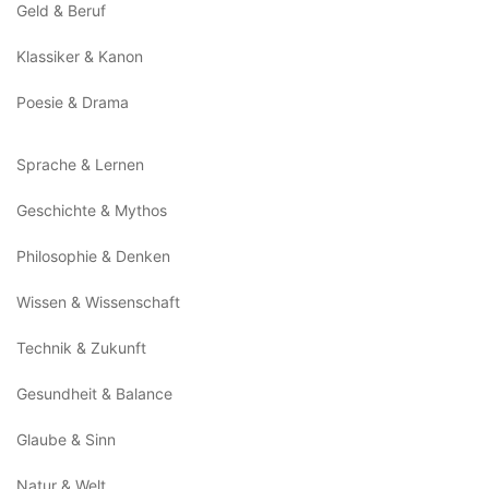
Geld & Beruf
Klassiker & Kanon
Poesie & Drama
Sprache & Lernen
Geschichte & Mythos
Philosophie & Denken
Wissen & Wissenschaft
Technik & Zukunft
Gesundheit & Balance
Glaube & Sinn
Natur & Welt