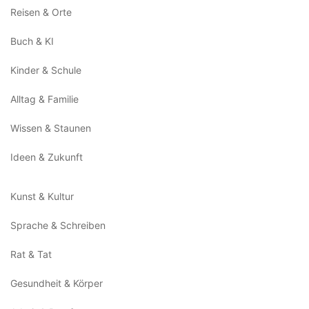
Reisen & Orte
Buch & KI
Kinder & Schule
Alltag & Familie
Wissen & Staunen
Ideen & Zukunft
Kunst & Kultur
Sprache & Schreiben
Rat & Tat
Gesundheit & Körper