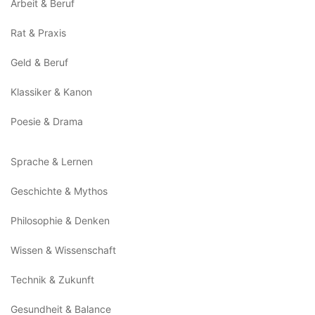
Arbeit & Beruf
Rat & Praxis
Geld & Beruf
Klassiker & Kanon
Poesie & Drama
Sprache & Lernen
Geschichte & Mythos
Philosophie & Denken
Wissen & Wissenschaft
Technik & Zukunft
Gesundheit & Balance