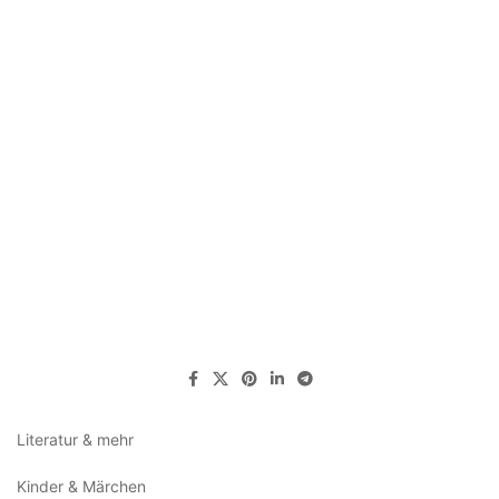
Literatur & mehr
Kinder & Märchen