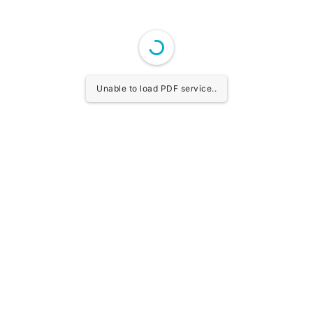
Unable to load PDF service..