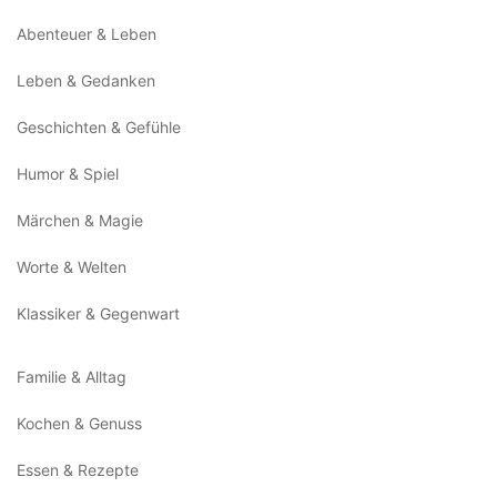
Abenteuer & Leben
Leben & Gedanken
Geschichten & Gefühle
Humor & Spiel
Märchen & Magie
Worte & Welten
Klassiker & Gegenwart
Familie & Alltag
Kochen & Genuss
Essen & Rezepte