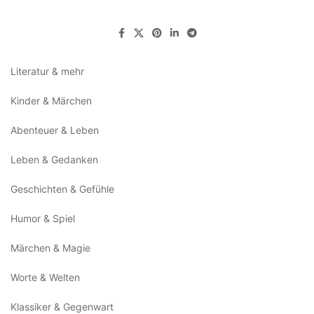
Literatur & mehr
Kinder & Märchen
Abenteuer & Leben
Leben & Gedanken
Geschichten & Gefühle
Humor & Spiel
Märchen & Magie
Worte & Welten
Klassiker & Gegenwart